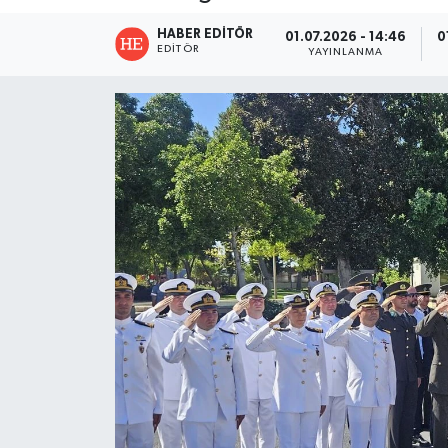
HABER EDITÖR
01.07.2026 - 14:46
0
EDITÖR
YAYINLANMA