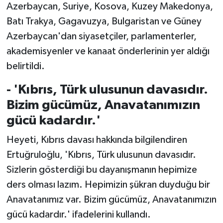
Azerbaycan, Suriye, Kosova, Kuzey Makedonya,
Batı Trakya, Gagavuzya, Bulgaristan ve Güney
Azerbaycan'dan siyasetçiler, parlamenterler,
akademisyenler ve kanaat önderlerinin yer aldığı
belirtildi.
- 'Kıbrıs, Türk ulusunun davasıdır.
Bizim gücümüz, Anavatanımızın
gücü kadardır.'
Heyeti, Kıbrıs davası hakkında bilgilendiren
Ertuğruloğlu, 'Kıbrıs, Türk ulusunun davasıdır.
Sizlerin gösterdiği bu dayanışmanın hepimize
ders olması lazım. Hepimizin şükran duyduğu bir
Anavatanımız var. Bizim gücümüz, Anavatanımızın
gücü kadardır.' ifadelerini kullandı.