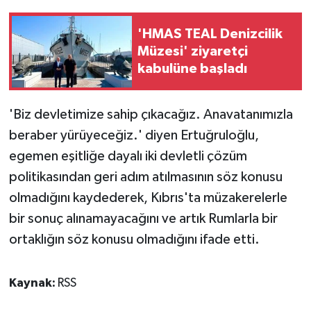
'HMAS TEAL Denizcilik
Müzesi' ziyaretçi
kabulüne başladı
'Biz devletimize sahip çıkacağız. Anavatanımızla
beraber yürüyeceğiz.' diyen Ertuğruloğlu,
egemen eşitliğe dayalı iki devletli çözüm
politikasından geri adım atılmasının söz konusu
olmadığını kaydederek, Kıbrıs'ta müzakerelerle
bir sonuç alınamayacağını ve artık Rumlarla bir
ortaklığın söz konusu olmadığını ifade etti.
Kaynak:
RSS