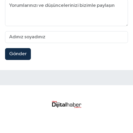
Gönder