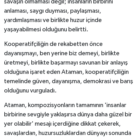
savaşın olmaması değil; insanların birbirini
anlaması, saygı duyması, paylaşması,
yardımlaşması ve birlikte huzur içinde
yaşayabilmesi olduğunu belirtti.
Kooperatifçiliğin de rekabetten önce
dayanışmayı, ben yerine biz demeyi, birlikte
üretmeyi, birlikte başarmayı savunan bir anlayış
olduğuna işaret eden Ataman, kooperatifçiliğin
temelinde güven, dayanışma, demokrasi ve barış
olduğunu vurguladı.
Ataman, kompozisyonların tamamının 'insanlar
birbirine sevgiyle yaklaşırsa dünya daha güzel bir
yer olabilir' mesajı içerdiğine dikkat çekerek,
savaşlardan, huzursuzluklardan dünyayı sonunda