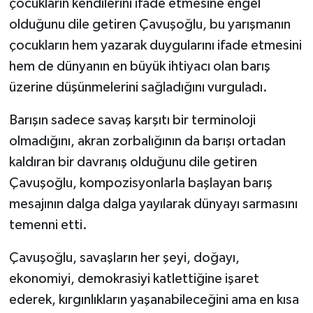
çocukların kendilerini ifade etmesine engel
olduğunu dile getiren Çavuşoğlu, bu yarışmanın
çocukların hem yazarak duygularını ifade etmesini
hem de dünyanın en büyük ihtiyacı olan barış
üzerine düşünmelerini sağladığını vurguladı.
Barışın sadece savaş karşıtı bir terminoloji
olmadığını, akran zorbalığının da barışı ortadan
kaldıran bir davranış olduğunu dile getiren
Çavuşoğlu, kompozisyonlarla başlayan barış
mesajının dalga dalga yayılarak dünyayı sarmasını
temenni etti.
Çavuşoğlu, savaşların her şeyi, doğayı,
ekonomiyi, demokrasiyi katlettiğine işaret
ederek, kırgınlıkların yaşanabileceğini ama en kısa