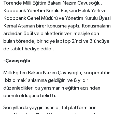
Törende Milli Eğitim Bakanı Nazım Çavuşoğlu,
Koopbank Yönetim Kurulu Başkanı Haluk Yerli ve
Koopbank Genel Müdürü ve Yönetim Kurulu Üyesi
Kemal Ataman birer konuşma yaptı. Konuşmaların
ardından ödül ve plaketlerin verilmesiyle son
bulan törende, birinciye laptop 2'nci ve 3'üncüye
de tablet hediye edildi.
-Çavuşoğlu
Milli Eğitim Bakanı Nazım Çavuşoğlu, kooperatifin
'biz olmak' anlamına geldiğini ve 8 yıldır
düzenledikleri bu yarışmanın eğitim açısından
önemli olduğunu belirtti.
Son yıllarda yaygınlaşan dijital platformların