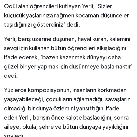
Ödül alan öğrencileri kutlayan Yerli, 'Sizler
küçücük yaşlarınıza rağmen kocaman düşünceler
taşıdığınızı gösterdiniz' dedi.
Yerli, barış üzerine düşünen, hayal kuran, kalemini
sevgi için kullanan bütün öğrencileri alkışladığını
ifade ederek, 'bazen kazanmak dünyayı daha
güzel bir yer yapmak için düşünmeye başlamaktır'
dedi.
Yüzlerce kompozisyonun, insanların korkmadan
yaşayabileceği, çocukların ağlamadığı, savaşların
olmadığı bir dünya özlemini yansıttığını ifade
eden Yerli, barışın önce kalpte başladığını, sonra
aileye, okula, şehre ve bütün dünyaya yayıldığını
söyledi.