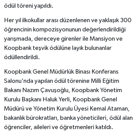
ödül töreni yapıldı.
Her yıl ilkokullar arası düzenlenen ve yaklaşık 300
öğrencinin kompozisyonunun değerlendirildiği
yarışmada, dereceye girenler ile Mansiyon ve
Koopbank teşvik ödülüne layık bulunanlar
ödüllendirildi.
Koopbank Genel Müdürlük Binası Konferans
Salonu'nda yapılan ödül törenine Milli Eğitim
Bakanı Nazım Çavuşoğlu, Koopbank Yönetim
Kurulu Başkanı Haluk Yerli, Koopbank Genel
Müdürü ve Yönetim Kurulu Üyesi Kemal Ataman,
bakanlık bürokratları, banka yöneticileri, ödül alan
öğrenciler, aileleri ve öğretmenleri katıldı.