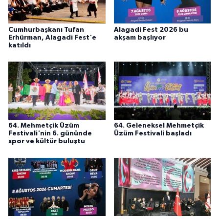
Cumhurbaşkanı Tufan
Alagadi Fest 2026 bu
Erhürman, Alagadi Fest'e
akşam başlıyor
katıldı
64. Mehmetçik Üzüm
64. Geleneksel Mehmetçik
Festivali'nin 6. gününde
Üzüm Festivali başladı
spor ve kültür buluştu