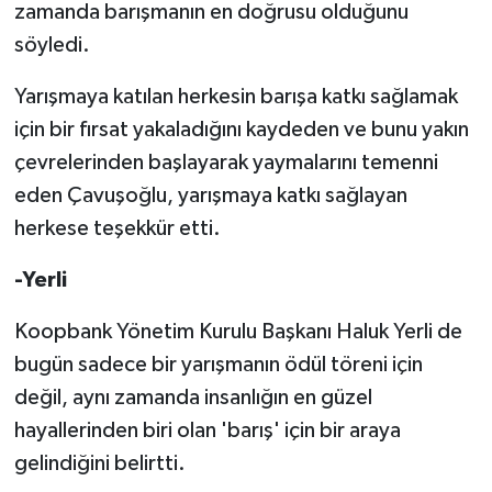
zamanda barışmanın en doğrusu olduğunu
söyledi.
Yarışmaya katılan herkesin barışa katkı sağlamak
için bir fırsat yakaladığını kaydeden ve bunu yakın
çevrelerinden başlayarak yaymalarını temenni
eden Çavuşoğlu, yarışmaya katkı sağlayan
herkese teşekkür etti.
-Yerli
Koopbank Yönetim Kurulu Başkanı Haluk Yerli de
bugün sadece bir yarışmanın ödül töreni için
değil, aynı zamanda insanlığın en güzel
hayallerinden biri olan 'barış' için bir araya
gelindiğini belirtti.