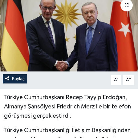
Paylaş
-
+
A
A
Türkiye Cumhurbaşkanı Recep Tayyip Erdoğan,
Almanya Şansölyesi Friedrich Merz ile bir telefon
görüşmesi gerçekleştirdi.
Türkiye Cumhurbaşkanlığı İletişim Başkanlığından