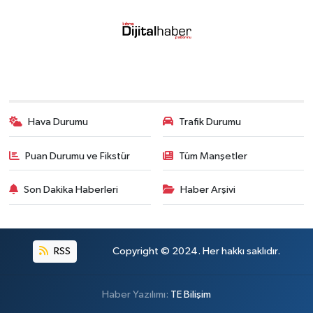
Hava Durumu
Trafik Durumu
Puan Durumu ve Fikstür
Tüm Manşetler
Son Dakika Haberleri
Haber Arşivi
RSS
Copyright © 2024. Her hakkı saklıdır.
Haber Yazılımı:
TE Bilişim