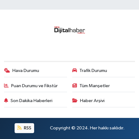
Hava Durumu
Trafik Durumu
Puan Durumu ve Fikstür
Tüm Manşetler
Son Dakika Haberleri
Haber Arşivi
RSS
Copyright © 2024. Her hakkı saklıdır.