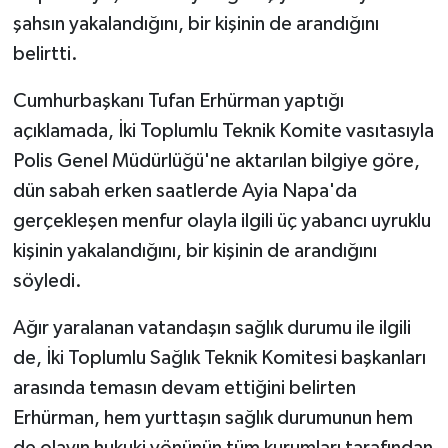
şahsın yakalandığını, bir kişinin de arandığını
belirtti.
Cumhurbaşkanı Tufan Erhürman yaptığı
açıklamada, İki Toplumlu Teknik Komite vasıtasıyla
Polis Genel Müdürlüğü'ne aktarılan bilgiye göre,
dün sabah erken saatlerde Ayia Napa'da
gerçekleşen menfur olayla ilgili üç yabancı uyruklu
kişinin yakalandığını, bir kişinin de arandığını
söyledi.
Ağır yaralanan vatandaşın sağlık durumu ile ilgili
de, İki Toplumlu Sağlık Teknik Komitesi başkanları
arasında temasın devam ettiğini belirten
Erhürman, hem yurttaşın sağlık durumunun hem
de olayın hukuki yönünün tüm kurumları tarafından