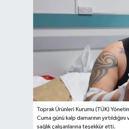
Toprak Ürünleri Kurumu (TÜK) Yönetim
Cuma günü kalp damarının yırtıldığını
sağlık çalışanlarına teşekkür etti.