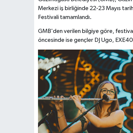
Merkezi iş birliğinde 22-23 Mayıs ta
Festivali tamamlandı.
GMB'den verilen bilgiye göre, festiva
öncesinde ise gençler DJ Ugo, EXE40