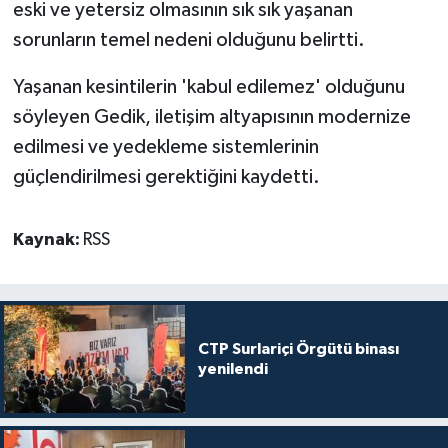
eski ve yetersiz olmasının sık sık yaşanan
sorunların temel nedeni olduğunu belirtti.
Yaşanan kesintilerin 'kabul edilemez' olduğunu
söyleyen Gedik, iletişim altyapısının modernize
edilmesi ve yedekleme sistemlerinin
güçlendirilmesi gerektiğini kaydetti.
Kaynak:
RSS
CTP Surlariçi Örgütü binası
yenilendi