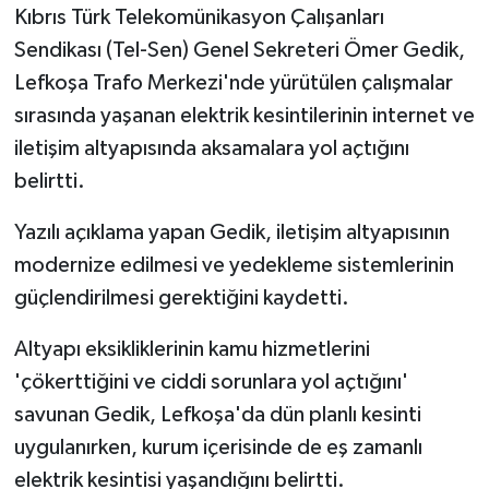
Kıbrıs Türk Telekomünikasyon Çalışanları
Sendikası (Tel-Sen) Genel Sekreteri Ömer Gedik,
Lefkoşa Trafo Merkezi'nde yürütülen çalışmalar
sırasında yaşanan elektrik kesintilerinin internet ve
iletişim altyapısında aksamalara yol açtığını
belirtti.
Yazılı açıklama yapan Gedik, iletişim altyapısının
modernize edilmesi ve yedekleme sistemlerinin
güçlendirilmesi gerektiğini kaydetti.
Altyapı eksikliklerinin kamu hizmetlerini
'çökerttiğini ve ciddi sorunlara yol açtığını'
savunan Gedik, Lefkoşa'da dün planlı kesinti
uygulanırken, kurum içerisinde de eş zamanlı
elektrik kesintisi yaşandığını belirtti.