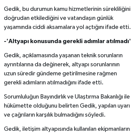
Gedik, bu durumun kamu hizmetlerinin sürekliliğini
doğrudan etkilediğini ve vatandaşın günlük
yaşamında ciddi aksamalara yol açtığını ifade etti.
-'Altyapı konusunda gerekli adımlar atılmadı'
Gedik, açıklamasında yaşanan teknik sorunların
ayrıntılarına da değinerek, altyapı sorunlarının
uzun süredir gündeme getirilmesine rağmen
gerekli adımların atılmadığını ifade etti.
Sorumluluğun Bayındırlık ve Ulaştırma Bakanlığı ile
hükümette olduğunu belirten Gedik, yapılan uyarı
ve çağrıların karşılık bulmadığını söyledi.
Gedik, iletişim altyapısında kullanılan ekipmanların