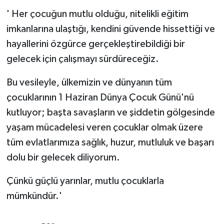
'
Her çocuğun mutlu olduğu, nitelikli eğitim
imkanlarına ulaştığı, kendini güvende hissettiği ve
hayallerini özgürce gerçekleştirebildiği bir
gelecek için çalışmayı sürdüreceğiz.
Bu vesileyle, ülkemizin ve dünyanın tüm
çocuklarının 1 Haziran Dünya Çocuk Günü'nü
kutluyor; başta savaşların ve şiddetin gölgesinde
yaşam mücadelesi veren çocuklar olmak üzere
tüm evlatlarımıza sağlık, huzur, mutluluk ve başarı
dolu bir gelecek diliyorum.
Çünkü güçlü yarınlar, mutlu çocuklarla
mümkündür.'