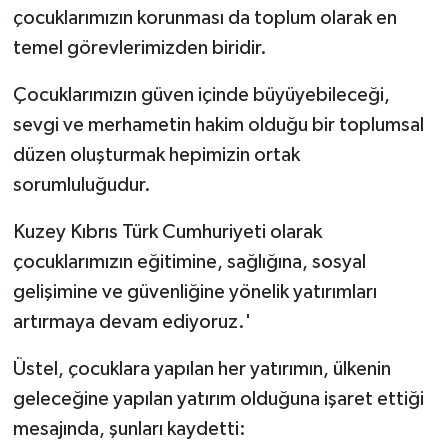
çocuklarımızın korunması da toplum olarak en
temel görevlerimizden biridir.
Çocuklarımızın güven içinde büyüyebileceği,
sevgi ve merhametin hakim olduğu bir toplumsal
düzen oluşturmak hepimizin ortak
sorumluluğudur.
Kuzey Kıbrıs Türk Cumhuriyeti olarak
çocuklarımızın eğitimine, sağlığına, sosyal
gelişimine ve güvenliğine yönelik yatırımları
artırmaya devam ediyoruz.'
Üstel,
çocuklara yapılan her yatırımın, ülkenin
geleceğine yapılan yatırım olduğuna işaret ettiği
mesajında, şunları kaydetti: