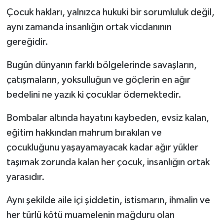
Çocuk hakları, yalnızca hukuki bir sorumluluk değil,
aynı zamanda insanlığın ortak vicdanının
gereğidir.
Bugün dünyanın farklı bölgelerinde savaşların,
çatışmaların, yoksulluğun ve göçlerin en ağır
bedelini ne yazık ki çocuklar ödemektedir.
Bombalar altında hayatını kaybeden, evsiz kalan,
eğitim hakkından mahrum bırakılan ve
çocukluğunu yaşayamayacak kadar ağır yükler
taşımak zorunda kalan her çocuk, insanlığın ortak
yarasıdır.
Aynı şekilde aile içi şiddetin, istismarın, ihmalin ve
her türlü kötü muamelenin mağduru olan