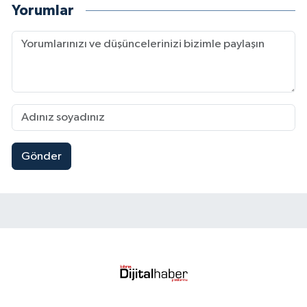
Yorumlar
Gönder