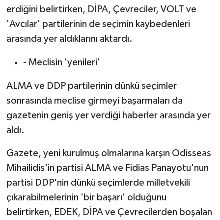
erdiğini belirtirken, DİPA, Çevreciler, VOLT ve
'Avcılar' partilerinin de seçimin kaybedenleri
arasında yer aldıklarını aktardı.
- Meclisin 'yenileri'
ALMA ve DDP partilerinin dünkü seçimler
sonrasında meclise girmeyi başarmaları da
gazetenin geniş yer verdiği haberler arasında yer
aldı.
Gazete, yeni kurulmuş olmalarına karşın Odisseas
Mihailidis'in partisi ALMA ve Fidias Panayotu'nun
partisi DDP'nin dünkü seçimlerde milletvekili
çıkarabilmelerinin 'bir başarı' olduğunu
belirtirken, EDEK, DİPA ve Çevrecilerden boşalan