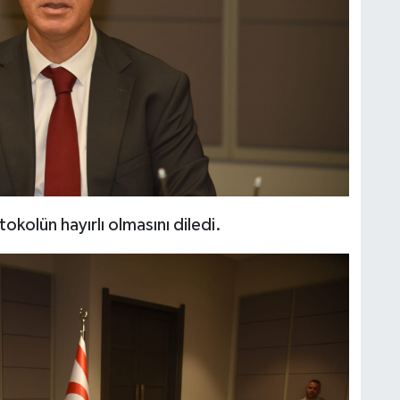
olün hayırlı olmasını diledi.