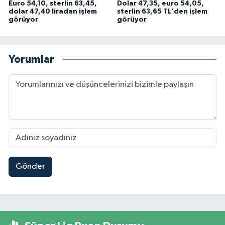
Euro 54,10, sterlin 63,45,
Dolar 47,35, euro 54,05,
dolar 47,40 liradan işlem
sterlin 63,65 TL'den işlem
görüyor
görüyor
Yorumlar
Gönder