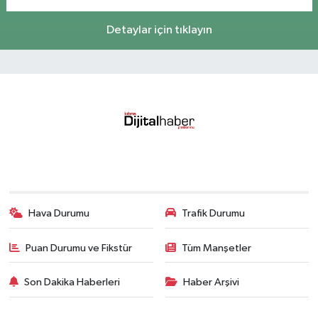
Detaylar için tıklayın
Hava Durumu
Trafik Durumu
Puan Durumu ve Fikstür
Tüm Manşetler
Son Dakika Haberleri
Haber Arşivi