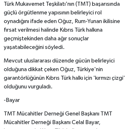
Türk Mukavemet Teşkilatı'nın (TMT) başarısında
güçlü örgütlenme yapısının belirleyici rol
oynadığını ifade eden Oğuz, Rum-Yunan ikilisine
fırsat verilmesi halinde Kıbrıs Türk halkına
geçmiştekinden daha ağır sonuçlar
yaşatabileceğini söyledi.
Mevcut uluslararası düzende gücün belirleyici
olduğuna dikkat çeken Oğuz, Türkiye'nin
garantörlüğünün Kıbrıs Türk halkı için 'kırmızı çizgi'
olduğunu vurguladı.
-Bayar
TMT Mücahitler Derneği Genel Başkanı TMT
Mücahitler Derneği Başkanı Celal Bayar,