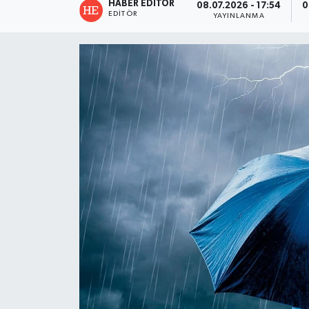
HABER EDITÖR
08.07.2026 - 17:54
0
EDITÖR
YAYINLANMA