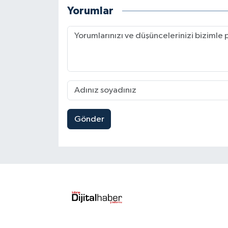
Yorumlar
Gönder