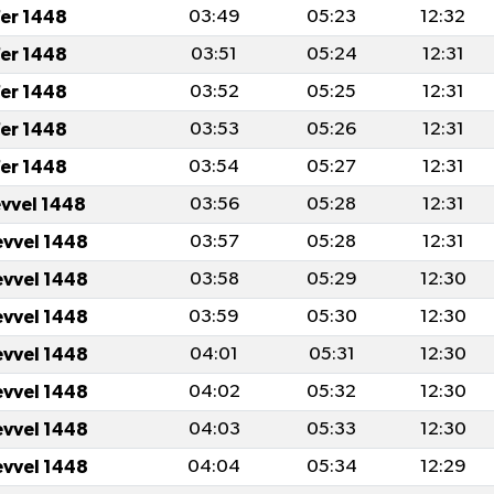
er 1448
03:49
05:23
12:32
er 1448
03:51
05:24
12:31
er 1448
03:52
05:25
12:31
er 1448
03:53
05:26
12:31
er 1448
03:54
05:27
12:31
evvel 1448
03:56
05:28
12:31
evvel 1448
03:57
05:28
12:31
evvel 1448
03:58
05:29
12:30
evvel 1448
03:59
05:30
12:30
evvel 1448
04:01
05:31
12:30
evvel 1448
04:02
05:32
12:30
evvel 1448
04:03
05:33
12:30
evvel 1448
04:04
05:34
12:29