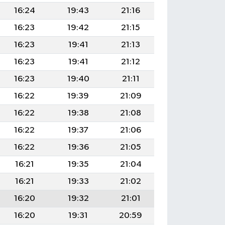
16:24
19:43
21:16
16:23
19:42
21:15
16:23
19:41
21:13
16:23
19:41
21:12
16:23
19:40
21:11
16:22
19:39
21:09
16:22
19:38
21:08
16:22
19:37
21:06
16:22
19:36
21:05
16:21
19:35
21:04
16:21
19:33
21:02
16:20
19:32
21:01
16:20
19:31
20:59