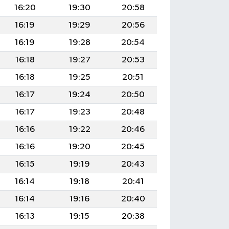
16:20
19:30
20:58
16:19
19:29
20:56
16:19
19:28
20:54
16:18
19:27
20:53
16:18
19:25
20:51
16:17
19:24
20:50
16:17
19:23
20:48
16:16
19:22
20:46
16:16
19:20
20:45
16:15
19:19
20:43
16:14
19:18
20:41
16:14
19:16
20:40
16:13
19:15
20:38