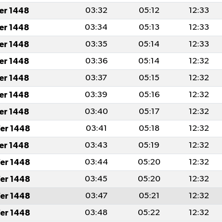
fer 1448
03:32
05:12
12:33
fer 1448
03:34
05:13
12:33
fer 1448
03:35
05:14
12:33
fer 1448
03:36
05:14
12:32
fer 1448
03:37
05:15
12:32
fer 1448
03:39
05:16
12:32
fer 1448
03:40
05:17
12:32
er 1448
03:41
05:18
12:32
fer 1448
03:43
05:19
12:32
er 1448
03:44
05:20
12:32
er 1448
03:45
05:20
12:32
er 1448
03:47
05:21
12:32
er 1448
03:48
05:22
12:32