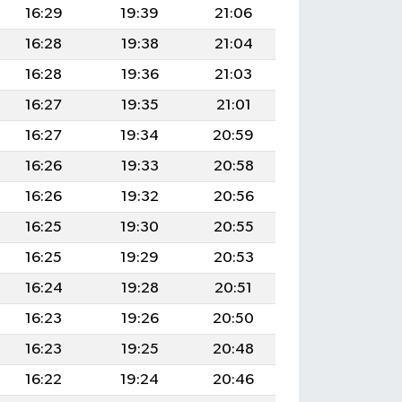
16:29
19:39
21:06
16:28
19:38
21:04
16:28
19:36
21:03
16:27
19:35
21:01
16:27
19:34
20:59
16:26
19:33
20:58
16:26
19:32
20:56
16:25
19:30
20:55
16:25
19:29
20:53
16:24
19:28
20:51
16:23
19:26
20:50
16:23
19:25
20:48
16:22
19:24
20:46