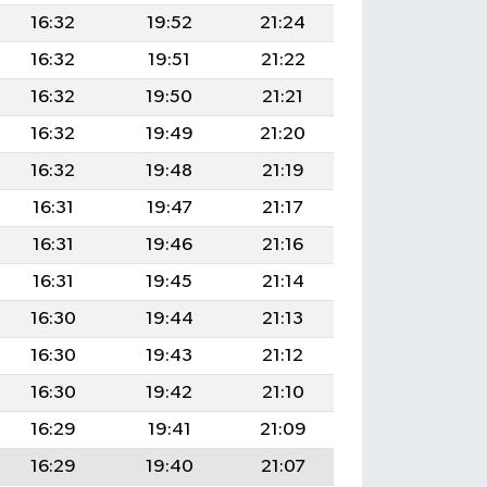
16:32
19:52
21:24
16:32
19:51
21:22
16:32
19:50
21:21
16:32
19:49
21:20
16:32
19:48
21:19
16:31
19:47
21:17
16:31
19:46
21:16
16:31
19:45
21:14
16:30
19:44
21:13
16:30
19:43
21:12
16:30
19:42
21:10
16:29
19:41
21:09
16:29
19:40
21:07