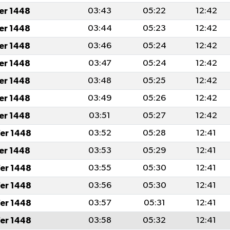
fer 1448
03:43
05:22
12:42
fer 1448
03:44
05:23
12:42
fer 1448
03:46
05:24
12:42
fer 1448
03:47
05:24
12:42
fer 1448
03:48
05:25
12:42
fer 1448
03:49
05:26
12:42
fer 1448
03:51
05:27
12:42
er 1448
03:52
05:28
12:41
fer 1448
03:53
05:29
12:41
er 1448
03:55
05:30
12:41
er 1448
03:56
05:30
12:41
er 1448
03:57
05:31
12:41
er 1448
03:58
05:32
12:41