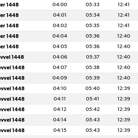
er 1448
04:00
05:33
12:41
er 1448
04:01
05:34
12:41
er 1448
04:02
05:35
12:41
er 1448
04:04
05:36
12:40
er 1448
04:05
05:36
12:40
evvel 1448
04:06
05:37
12:40
evvel 1448
04:07
05:38
12:40
evvel 1448
04:09
05:39
12:40
evvel 1448
04:10
05:40
12:39
evvel 1448
04:11
05:41
12:39
evvel 1448
04:12
05:42
12:39
evvel 1448
04:14
05:43
12:39
evvel 1448
04:15
05:43
12:39