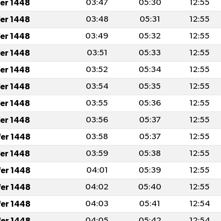
fer 1448
03:47
05:30
12:55
fer 1448
03:48
05:31
12:55
fer 1448
03:49
05:32
12:55
fer 1448
03:51
05:33
12:55
fer 1448
03:52
05:34
12:55
fer 1448
03:54
05:35
12:55
fer 1448
03:55
05:36
12:55
fer 1448
03:56
05:37
12:55
fer 1448
03:58
05:37
12:55
fer 1448
03:59
05:38
12:55
fer 1448
04:01
05:39
12:55
fer 1448
04:02
05:40
12:55
fer 1448
04:03
05:41
12:54
fer 1448
04:05
05:42
12:54