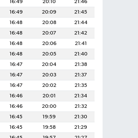
16:49
20:10
21:46
16:49
20:09
21:45
16:48
20:08
21:44
16:48
20:07
21:42
16:48
20:06
21:41
16:48
20:05
21:40
16:47
20:04
21:38
16:47
20:03
21:37
16:47
20:02
21:35
16:46
20:01
21:34
16:46
20:00
21:32
16:45
19:59
21:30
16:45
19:58
21:29
16:45
19:57
21:27