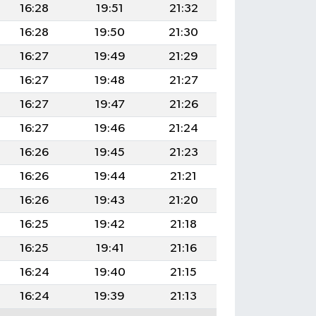
16:28
19:51
21:32
16:28
19:50
21:30
16:27
19:49
21:29
16:27
19:48
21:27
16:27
19:47
21:26
16:27
19:46
21:24
16:26
19:45
21:23
16:26
19:44
21:21
16:26
19:43
21:20
16:25
19:42
21:18
16:25
19:41
21:16
16:24
19:40
21:15
16:24
19:39
21:13