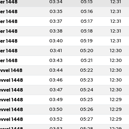
er 1448
03:34
05:15
12:31
er 1448
03:35
05:16
12:31
er 1448
03:37
05:17
12:31
er 1448
03:38
05:18
12:31
er 1448
03:40
05:19
12:31
er 1448
03:41
05:20
12:30
er 1448
03:43
05:21
12:30
evvel 1448
03:44
05:22
12:30
evvel 1448
03:46
05:23
12:30
evvel 1448
03:47
05:24
12:30
evvel 1448
03:49
05:25
12:29
evvel 1448
03:50
05:26
12:29
evvel 1448
03:52
05:27
12:29