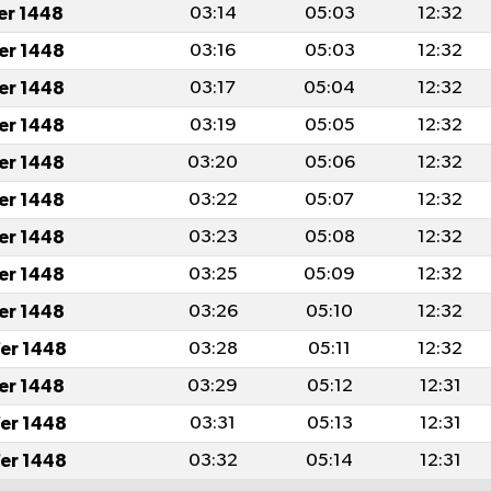
fer 1448
03:14
05:03
12:32
fer 1448
03:16
05:03
12:32
fer 1448
03:17
05:04
12:32
fer 1448
03:19
05:05
12:32
fer 1448
03:20
05:06
12:32
fer 1448
03:22
05:07
12:32
fer 1448
03:23
05:08
12:32
fer 1448
03:25
05:09
12:32
fer 1448
03:26
05:10
12:32
er 1448
03:28
05:11
12:32
fer 1448
03:29
05:12
12:31
er 1448
03:31
05:13
12:31
er 1448
03:32
05:14
12:31