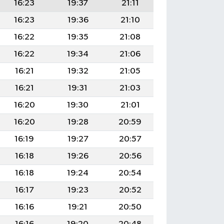
16:23
19:37
21:11
16:23
19:36
21:10
16:22
19:35
21:08
16:22
19:34
21:06
16:21
19:32
21:05
16:21
19:31
21:03
16:20
19:30
21:01
16:20
19:28
20:59
16:19
19:27
20:57
16:18
19:26
20:56
16:18
19:24
20:54
16:17
19:23
20:52
16:16
19:21
20:50